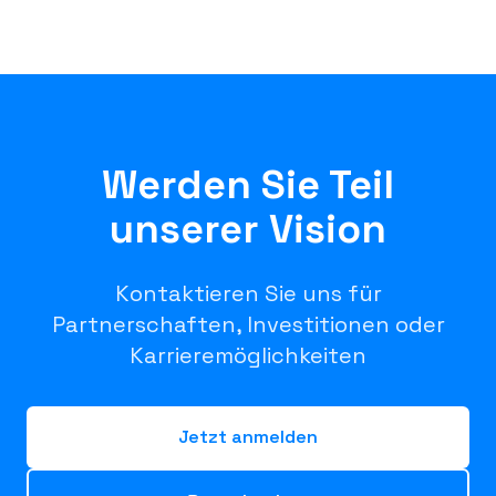
Werden Sie Teil
unserer Vision
Kontaktieren Sie uns für
Partnerschaften, Investitionen oder
Karrieremöglichkeiten
Jetzt anmelden