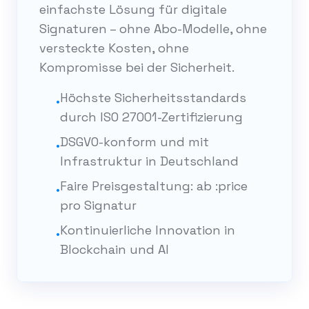
einfachste Lösung für digitale
Signaturen – ohne Abo-Modelle, ohne
versteckte Kosten, ohne
Kompromisse bei der Sicherheit.
Höchste Sicherheitsstandards
•
durch ISO 27001-Zertifizierung
DSGVO-konform und mit
•
Infrastruktur in Deutschland
Faire Preisgestaltung: ab :price
•
pro Signatur
Kontinuierliche Innovation in
•
Blockchain und AI