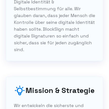
Digitale Identität &
Selbstbestimmung für alle. Wir
glauben daran, dass jeder Mensch die
Kontrolle über seine digitale Identität
haben sollte. BlockSign macht
digitale Signaturen so einfach und
sicher, dass sie für jeden zugänglich
sind.
Mission & Strategie
Wir entwickeln die sicherste und