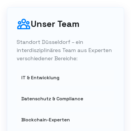
Unser Team
Standort Düsseldorf – ein
interdisziplinäres Team aus Experten
verschiedener Bereiche:
IT & Entwicklung
Datenschutz & Compliance
Blockchain-Experten