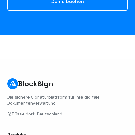
Demo buchen
BlockSign
Die sichere Signaturplattform für Ihre digitale
Dokumentenverwaltung
Düsseldorf, Deutschland
Produkt