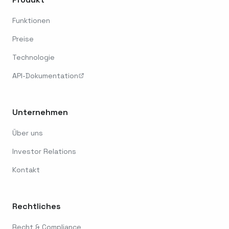
Funktionen
Preise
Technologie
API-Dokumentation
Unternehmen
Über uns
Investor Relations
Kontakt
Rechtliches
Recht & Compliance