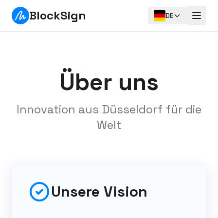
BlockSign
DE
Über uns
Innovation aus Düsseldorf für die
Welt
Unsere Vision